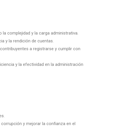
o la complejidad y la carga administrativa.
ia y la rendición de cuentas.
contribuyentes a registrarse y cumplir con
ciencia y la efectividad en la administración
es.
 corrupción y mejorar la confianza en el