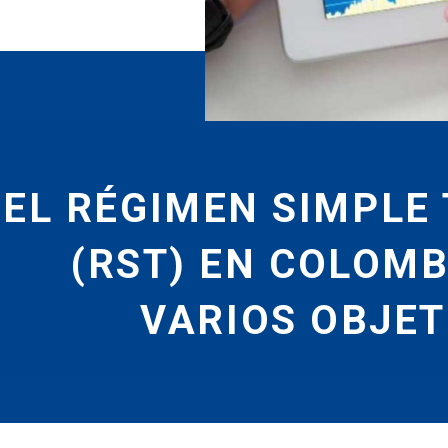
EL RÉGIMEN SIMPLE
(RST) EN COLOMB
VARIOS OBJET