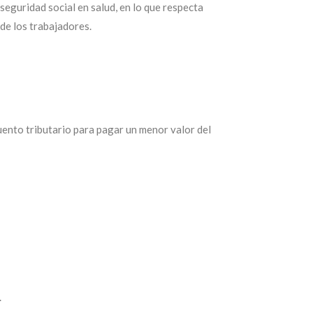
seguridad social en salud, en lo que respecta
 de los trabajadores.
uento tributario para pagar un menor valor del
.