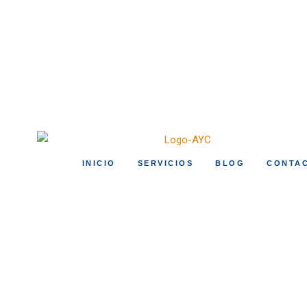
INICIO
SERVICIOS
BLOG
CONTA