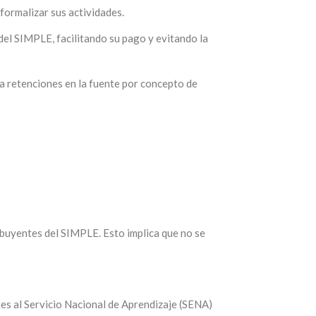
formalizar sus actividades.
 del SIMPLE, facilitando su
pago y evitando la
a retenciones en la fuente por
concepto de
ibuyentes del SIMPLE. Esto implica que no se
es al Servicio Nacional de Aprendizaje (SENA)