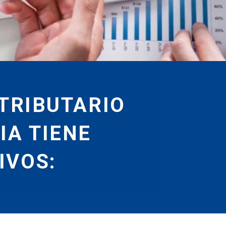
 TRIBUTARIO
IA TIENE
IVOS: